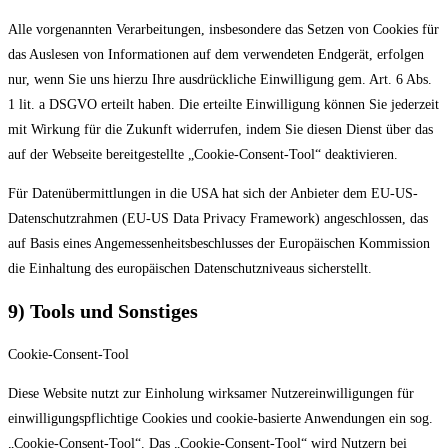
Alle vorgenannten Verarbeitungen, insbesondere das Setzen von Cookies für
das Auslesen von Informationen auf dem verwendeten Endgerät, erfolgen
nur, wenn Sie uns hierzu Ihre ausdrückliche Einwilligung gem. Art. 6 Abs.
1 lit. a DSGVO erteilt haben. Die erteilte Einwilligung können Sie jederzeit
mit Wirkung für die Zukunft widerrufen, indem Sie diesen Dienst über das
auf der Webseite bereitgestellte „Cookie-Consent-Tool“ deaktivieren.
Für Datenübermittlungen in die USA hat sich der Anbieter dem EU-US-
Datenschutzrahmen (EU-US Data Privacy Framework) angeschlossen, das
auf Basis eines Angemessenheitsbeschlusses der Europäischen Kommission
die Einhaltung des europäischen Datenschutzniveaus sicherstellt.
9) Tools und Sonstiges
Cookie-Consent-Tool
Diese Website nutzt zur Einholung wirksamer Nutzereinwilligungen für
einwilligungspflichtige Cookies und cookie-basierte Anwendungen ein sog.
„Cookie-Consent-Tool“. Das „Cookie-Consent-Tool“ wird Nutzern bei