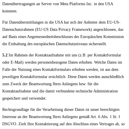
Datenübertragungen an Server von Meta Platforms Inc. in den USA
kommen.
Für Datenübermittlungen in die USA hat sich der Anbieter dem EU-US-
Datenschutzrahmen (EU-US Data Privacy Framework) angeschlossen, das
auf Basis eines Angemessenheitsbeschlusses der Europäischen Kommission
die Einhaltung des europäischen Datenschutzniveaus sicherstellt.
5.2
Im Rahmen der Kontaktaufnahme mit uns (z.B. per Kontaktformular
oder E-Mail) werden personenbezogene Daten erhoben. Welche Daten im
Falle der Nutzung eines Kontaktformulars erhoben werden, ist aus dem
jeweiligen Kontaktformular ersichtlich. Diese Daten werden ausschließlich
zum Zweck der Beantwortung Ihres Anliegens bzw. für die
Kontaktaufnahme und die damit verbundene technische Administration
gespeichert und verwendet.
Rechtsgrundlage für die Verarbeitung dieser Daten ist unser berechtigtes
Interesse an der Beantwortung Ihres Anliegens gemäß Art. 6 Abs. 1 lit. f
DSGVO. Zielt Ihre Kontaktierung auf den Abschluss eines Vertrages ab, so