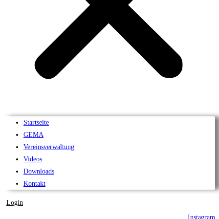
Startseite
GEMA
Vereinsverwaltung
Videos
Downloads
Kontakt
Login
Instagram