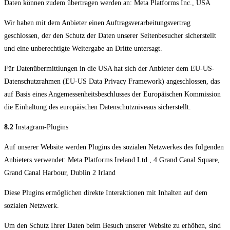
Daten können zudem übertragen werden an: Meta Platforms Inc., USA
Wir haben mit dem Anbieter einen Auftragsverarbeitungsvertrag
geschlossen, der den Schutz der Daten unserer Seitenbesucher sicherstellt
und eine unberechtigte Weitergabe an Dritte untersagt.
Für Datenübermittlungen in die USA hat sich der Anbieter dem EU-US-
Datenschutzrahmen (EU-US Data Privacy Framework) angeschlossen, das
auf Basis eines Angemessenheitsbeschlusses der Europäischen Kommission
die Einhaltung des europäischen Datenschutzniveaus sicherstellt.
8.2
Instagram-Plugins
Auf unserer Website werden Plugins des sozialen Netzwerkes des folgenden
Anbieters verwendet: Meta Platforms Ireland Ltd., 4 Grand Canal Square,
Grand Canal Harbour, Dublin 2 Irland
Diese Plugins ermöglichen direkte Interaktionen mit Inhalten auf dem
sozialen Netzwerk.
Um den Schutz Ihrer Daten beim Besuch unserer Website zu erhöhen, sind