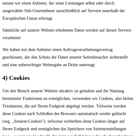
nutzen wir einen Anbieter, der seine Leistungen selbst oder durch
ausgewählte Sub-Unternehmer ausschließlich auf Servern innerhalb der
Europäischen Union erbringt.
Sämtliche auf unserer Website erhobenen Daten werden auf diesen Servern
verarbeitet.
Wir haben mit dem Anbieter einen Auftragsverarbeitungsvertrag
geschlossen, der den Schutz der Daten unserer Seitenbesucher sicherstellt
und eine unberechtigte Weitergabe an Dritte untersagt.
4) Cookies
Um den Besuch unserer Website attraktiv zu gestalten und die Nutzung
bestimmter Funktionen zu ermöglichen, verwenden wir Cookies, also kleine
Textdateien, die auf Ihrem Endgerät abgelegt werden. Teilweise werden
diese Cookies nach Schließen des Browsers automatisch wieder gelöscht
(sog. „Session-Cookies“), teilweise verbleiben diese Cookies länger auf
Ihrem Endgerät und ermöglichen das Speichern von Seiteneinstellungen