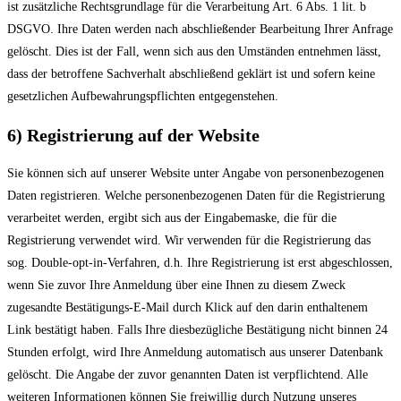
ist zusätzliche Rechtsgrundlage für die Verarbeitung Art. 6 Abs. 1 lit. b
DSGVO. Ihre Daten werden nach abschließender Bearbeitung Ihrer Anfrage
gelöscht. Dies ist der Fall, wenn sich aus den Umständen entnehmen lässt,
dass der betroffene Sachverhalt abschließend geklärt ist und sofern keine
gesetzlichen Aufbewahrungspflichten entgegenstehen.
6) Registrierung auf der Website
Sie können sich auf unserer Website unter Angabe von personenbezogenen
Daten registrieren. Welche personenbezogenen Daten für die Registrierung
verarbeitet werden, ergibt sich aus der Eingabemaske, die für die
Registrierung verwendet wird. Wir verwenden für die Registrierung das
sog. Double-opt-in-Verfahren, d.h. Ihre Registrierung ist erst abgeschlossen,
wenn Sie zuvor Ihre Anmeldung über eine Ihnen zu diesem Zweck
zugesandte Bestätigungs-E-Mail durch Klick auf den darin enthaltenem
Link bestätigt haben. Falls Ihre diesbezügliche Bestätigung nicht binnen 24
Stunden erfolgt, wird Ihre Anmeldung automatisch aus unserer Datenbank
gelöscht. Die Angabe der zuvor genannten Daten ist verpflichtend. Alle
weiteren Informationen können Sie freiwillig durch Nutzung unseres