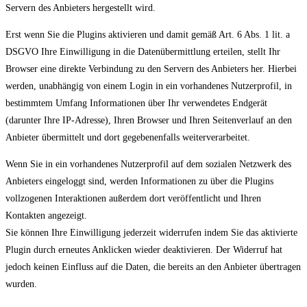
Servern des Anbieters hergestellt wird.
Erst wenn Sie die Plugins aktivieren und damit gemäß Art. 6 Abs. 1 lit. a
DSGVO Ihre Einwilligung in die Datenübermittlung erteilen, stellt Ihr
Browser eine direkte Verbindung zu den Servern des Anbieters her. Hierbei
werden, unabhängig von einem Login in ein vorhandenes Nutzerprofil, in
bestimmtem Umfang Informationen über Ihr verwendetes Endgerät
(darunter Ihre IP-Adresse), Ihren Browser und Ihren Seitenverlauf an den
Anbieter übermittelt und dort gegebenenfalls weiterverarbeitet.
Wenn Sie in ein vorhandenes Nutzerprofil auf dem sozialen Netzwerk des
Anbieters eingeloggt sind, werden Informationen zu über die Plugins
vollzogenen Interaktionen außerdem dort veröffentlicht und Ihren
Kontakten angezeigt.
Sie können Ihre Einwilligung jederzeit widerrufen indem Sie das aktivierte
Plugin durch erneutes Anklicken wieder deaktivieren. Der Widerruf hat
jedoch keinen Einfluss auf die Daten, die bereits an den Anbieter übertragen
wurden.