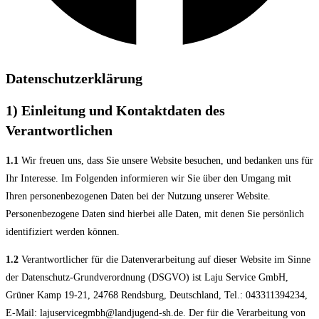
Datenschutzerklärung
1) Einleitung und Kontaktdaten des
Verantwortlichen
1.1
Wir freuen uns, dass Sie unsere Website besuchen, und bedanken uns für
Ihr Interesse. Im Folgenden informieren wir Sie über den Umgang mit
Ihren personenbezogenen Daten bei der Nutzung unserer Website.
Personenbezogene Daten sind hierbei alle Daten, mit denen Sie persönlich
identifiziert werden können.
1.2
Verantwortlicher für die Datenverarbeitung auf dieser Website im Sinne
der Datenschutz-Grundverordnung (DSGVO) ist Laju Service GmbH,
Grüner Kamp 19-21, 24768 Rendsburg, Deutschland, Tel.: 043311394234,
E-Mail: lajuservicegmbh@landjugend-sh.de. Der für die Verarbeitung von