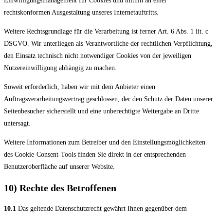
Einwilligungsmanagement für Cookies und mithin an einer
rechtskonformen Ausgestaltung unseres Internetauftritts.
Weitere Rechtsgrundlage für die Verarbeitung ist ferner Art. 6 Abs. 1 lit. c
DSGVO. Wir unterliegen als Verantwortliche der rechtlichen Verpflichtung,
den Einsatz technisch nicht notwendiger Cookies von der jeweiligen
Nutzereinwilligung abhängig zu machen.
Soweit erforderlich, haben wir mit dem Anbieter einen
Auftragsverarbeitungsvertrag geschlossen, der den Schutz der Daten unserer
Seitenbesucher sicherstellt und eine unberechtigte Weitergabe an Dritte
untersagt.
Weitere Informationen zum Betreiber und den Einstellungsmöglichkeiten
des Cookie-Consent-Tools finden Sie direkt in der entsprechenden
Benutzeroberfläche auf unserer Website.
10) Rechte des Betroffenen
10.1
Das geltende Datenschutzrecht gewährt Ihnen gegenüber dem