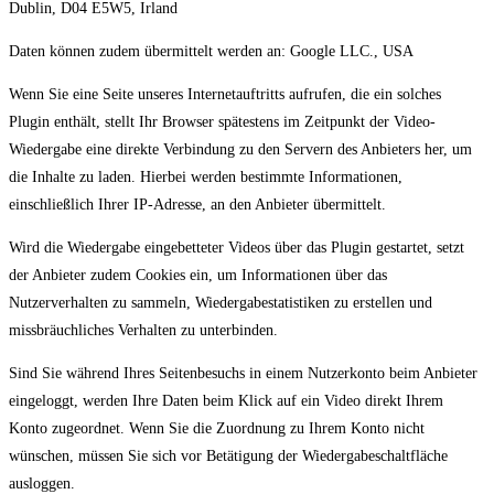
Dublin, D04 E5W5, Irland
Daten können zudem übermittelt werden an: Google LLC., USA
Wenn Sie eine Seite unseres Internetauftritts aufrufen, die ein solches
Plugin enthält, stellt Ihr Browser spätestens im Zeitpunkt der Video-
Wiedergabe eine direkte Verbindung zu den Servern des Anbieters her, um
die Inhalte zu laden. Hierbei werden bestimmte Informationen,
einschließlich Ihrer IP-Adresse, an den Anbieter übermittelt.
Wird die Wiedergabe eingebetteter Videos über das Plugin gestartet, setzt
der Anbieter zudem Cookies ein, um Informationen über das
Nutzerverhalten zu sammeln, Wiedergabestatistiken zu erstellen und
missbräuchliches Verhalten zu unterbinden.
Sind Sie während Ihres Seitenbesuchs in einem Nutzerkonto beim Anbieter
eingeloggt, werden Ihre Daten beim Klick auf ein Video direkt Ihrem
Konto zugeordnet. Wenn Sie die Zuordnung zu Ihrem Konto nicht
wünschen, müssen Sie sich vor Betätigung der Wiedergabeschaltfläche
ausloggen.