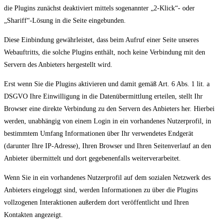
die Plugins zunächst deaktiviert mittels sogenannter „2-Klick“- oder
„Shariff“-Lösung in die Seite eingebunden.
Diese Einbindung gewährleistet, dass beim Aufruf einer Seite unseres
Webauftritts, die solche Plugins enthält, noch keine Verbindung mit den
Servern des Anbieters hergestellt wird.
Erst wenn Sie die Plugins aktivieren und damit gemäß Art. 6 Abs. 1 lit. a
DSGVO Ihre Einwilligung in die Datenübermittlung erteilen, stellt Ihr
Browser eine direkte Verbindung zu den Servern des Anbieters her. Hierbei
werden, unabhängig von einem Login in ein vorhandenes Nutzerprofil, in
bestimmtem Umfang Informationen über Ihr verwendetes Endgerät
(darunter Ihre IP-Adresse), Ihren Browser und Ihren Seitenverlauf an den
Anbieter übermittelt und dort gegebenenfalls weiterverarbeitet.
Wenn Sie in ein vorhandenes Nutzerprofil auf dem sozialen Netzwerk des
Anbieters eingeloggt sind, werden Informationen zu über die Plugins
vollzogenen Interaktionen außerdem dort veröffentlicht und Ihren
Kontakten angezeigt.