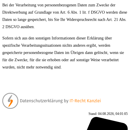
Bei der Verarbeitung von personenbezogenen Daten zum Zwecke der
Direktwerbung auf Grundlage von Art. 6 Abs. 1 lit. f DSGVO werden diese
Daten so lange gespeichert, bis Sie Ihr Widerspruchsrecht nach Art. 21 Abs.
2 DSGVO ausüben.
Sofern sich aus den sonstigen Informationen dieser Erklärung über
spezifische Verarbeitungssituationen nichts anderes ergibt, werden
gespeicherte personenbezogene Daten im Übrigen dann gelöscht, wenn sie
für die Zwecke, für die sie erhoben oder auf sonstige Weise verarbeitet
wurden, nicht mehr notwendig sind.
Stand: 04.08.2026, 04:01:05