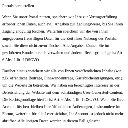
Portals bereitstellen.
Wenn Sie unser Portal nutzen, speichern wir Ihre zur Vertragserfüllung
erforderlichen Daten, auch evtl. Angaben zur Zahlungsweise, bis Sie Ihren
Zugang endgültig löschen. Weiterhin speichern wir die von Ihnen
angegebenen freiwilligen Daten für die Zeit Ihrer Nutzung des Portals,
soweit Sie diese nicht zuvor löschen. Alle Angaben können Sie im
geschützten Kundenbereich verwalten und ändern. Rechtsgrundlage ist Art.
6 Abs. 1 lit. f DSGVO.
Darüber hinaus speichern wir alle von Ihnen veröffentlichten Inhalte (wie
z.B. öffentliche Beiträge, Pinnwandeinträge, Gästebucheintragungen, etc.),
um die Website zu betreiben. Wir haben ein berechtigtes Interesse an der
Bereitstellung der Website mit dem vollständigen User-Generated-Content.
Die Rechtsgrundlage hierfür ist Art. 6 Abs. 1 lit. f DSGVO. Wenn Sie Ihren
Account löschen, bleiben Ihre öffentlichen Äußerungen, insbesondere im
Forum, weiterhin für alle Leser sichtbar, Ihr Account ist jedoch nicht mehr
abrufbar. Alle übrigen Daten werden in diesem Fall gelöscht.