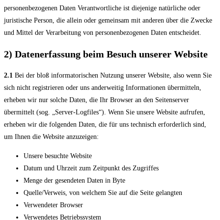
personenbezogenen Daten Verantwortliche ist diejenige natürliche oder
juristische Person, die allein oder gemeinsam mit anderen über die Zwecke
und Mittel der Verarbeitung von personenbezogenen Daten entscheidet.
2) Datenerfassung beim Besuch unserer Website
2.1
Bei der bloß informatorischen Nutzung unserer Website, also wenn Sie
sich nicht registrieren oder uns anderweitig Informationen übermitteln,
erheben wir nur solche Daten, die Ihr Browser an den Seitenserver
übermittelt (sog. „Server-Logfiles“). Wenn Sie unsere Website aufrufen,
erheben wir die folgenden Daten, die für uns technisch erforderlich sind,
um Ihnen die Website anzuzeigen:
Unsere besuchte Website
Datum und Uhrzeit zum Zeitpunkt des Zugriffes
Menge der gesendeten Daten in Byte
Quelle/Verweis, von welchem Sie auf die Seite gelangten
Verwendeter Browser
Verwendetes Betriebssystem