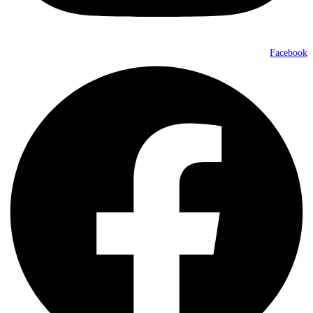
Facebook