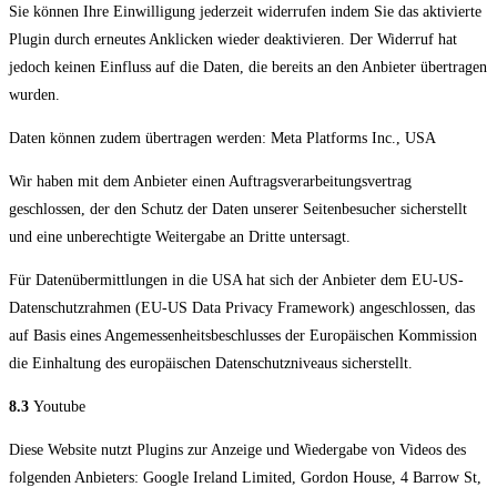
Sie können Ihre Einwilligung jederzeit widerrufen indem Sie das aktivierte
Plugin durch erneutes Anklicken wieder deaktivieren. Der Widerruf hat
jedoch keinen Einfluss auf die Daten, die bereits an den Anbieter übertragen
wurden.
Daten können zudem übertragen werden: Meta Platforms Inc., USA
Wir haben mit dem Anbieter einen Auftragsverarbeitungsvertrag
geschlossen, der den Schutz der Daten unserer Seitenbesucher sicherstellt
und eine unberechtigte Weitergabe an Dritte untersagt.
Für Datenübermittlungen in die USA hat sich der Anbieter dem EU-US-
Datenschutzrahmen (EU-US Data Privacy Framework) angeschlossen, das
auf Basis eines Angemessenheitsbeschlusses der Europäischen Kommission
die Einhaltung des europäischen Datenschutzniveaus sicherstellt.
8.3
Youtube
Diese Website nutzt Plugins zur Anzeige und Wiedergabe von Videos des
folgenden Anbieters: Google Ireland Limited, Gordon House, 4 Barrow St,