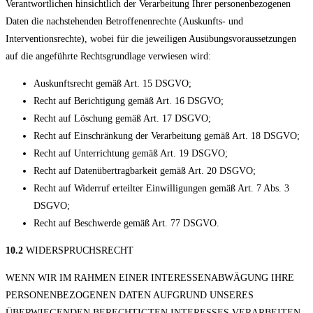
Verantwortlichen hinsichtlich der Verarbeitung Ihrer personenbezogenen
Daten die nachstehenden Betroffenenrechte (Auskunfts- und
Interventionsrechte), wobei für die jeweiligen Ausübungsvoraussetzungen
auf die angeführte Rechtsgrundlage verwiesen wird:
Auskunftsrecht gemäß Art. 15 DSGVO;
Recht auf Berichtigung gemäß Art. 16 DSGVO;
Recht auf Löschung gemäß Art. 17 DSGVO;
Recht auf Einschränkung der Verarbeitung gemäß Art. 18 DSGVO;
Recht auf Unterrichtung gemäß Art. 19 DSGVO;
Recht auf Datenübertragbarkeit gemäß Art. 20 DSGVO;
Recht auf Widerruf erteilter Einwilligungen gemäß Art. 7 Abs. 3
DSGVO;
Recht auf Beschwerde gemäß Art. 77 DSGVO.
10.2
WIDERSPRUCHSRECHT
WENN WIR IM RAHMEN EINER INTERESSENABWÄGUNG IHRE
PERSONENBEZOGENEN DATEN AUFGRUND UNSERES
ÜBERWIEGENDEN BERECHTIGTEN INTERESSES VERARBEITEN,