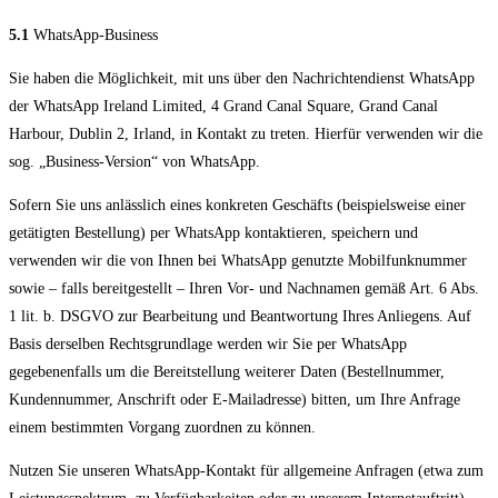
5.1
WhatsApp-Business
Sie haben die Möglichkeit, mit uns über den Nachrichtendienst WhatsApp
der WhatsApp Ireland Limited, 4 Grand Canal Square, Grand Canal
Harbour, Dublin 2, Irland, in Kontakt zu treten. Hierfür verwenden wir die
sog. „Business-Version“ von WhatsApp.
Sofern Sie uns anlässlich eines konkreten Geschäfts (beispielsweise einer
getätigten Bestellung) per WhatsApp kontaktieren, speichern und
verwenden wir die von Ihnen bei WhatsApp genutzte Mobilfunknummer
sowie – falls bereitgestellt – Ihren Vor- und Nachnamen gemäß Art. 6 Abs.
1 lit. b. DSGVO zur Bearbeitung und Beantwortung Ihres Anliegens. Auf
Basis derselben Rechtsgrundlage werden wir Sie per WhatsApp
gegebenenfalls um die Bereitstellung weiterer Daten (Bestellnummer,
Kundennummer, Anschrift oder E-Mailadresse) bitten, um Ihre Anfrage
einem bestimmten Vorgang zuordnen zu können.
Nutzen Sie unseren WhatsApp-Kontakt für allgemeine Anfragen (etwa zum