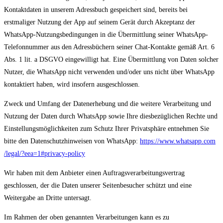
Kontaktdaten in unserem Adressbuch gespeichert sind, bereits bei
erstmaliger Nutzung der App auf seinem Gerät durch Akzeptanz der
WhatsApp-Nutzungsbedingungen in die Übermittlung seiner WhatsApp-
Telefonnummer aus den Adressbüchern seiner Chat-Kontakte gemäß Art. 6
Abs. 1 lit. a DSGVO eingewilligt hat. Eine Übermittlung von Daten solcher
Nutzer, die WhatsApp nicht verwenden und/oder uns nicht über WhatsApp
kontaktiert haben, wird insofern ausgeschlossen.
Zweck und Umfang der Datenerhebung und die weitere Verarbeitung und
Nutzung der Daten durch WhatsApp sowie Ihre diesbezüglichen Rechte und
Einstellungsmöglichkeiten zum Schutz Ihrer Privatsphäre entnehmen Sie
bitte den Datenschutzhinweisen von WhatsApp:
https://www.whatsapp.com
/legal
/?eea=1#privacy-policy
Wir haben mit dem Anbieter einen Auftragsverarbeitungsvertrag
geschlossen, der die Daten unserer Seitenbesucher schützt und eine
Weitergabe an Dritte untersagt.
Im Rahmen der oben genannten Verarbeitungen kann es zu