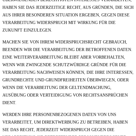
HABEN SIE DAS JEDERZEITIGE RECHT, AUS GRÜNDEN, DIE SICH
AUS IHRER BESONDEREN SITUATION ERGEBEN, GEGEN DIESE
VERARBEITUNG WIDERSPRUCH MIT WIRKUNG FÜR DIE
ZUKUNFT EINZULEGEN.
MACHEN SIE VON IHREM WIDERSPRUCHSRECHT GEBRAUCH,
BEENDEN WIR DIE VERARBEITUNG DER BETROFFENEN DATEN.
EINE WEITERVERARBEITUNG BLEIBT ABER VORBEHALTEN,
WENN WIR ZWINGENDE SCHUTZWÜRDIGE GRÜNDE FÜR DIE
VERARBEITUNG NACHWEISEN KÖNNEN, DIE IHRE INTERESSEN,
GRUNDRECHTE UND GRUNDFREIHEITEN ÜBERWIEGEN, ODER
WENN DIE VERARBEITUNG DER GELTENDMACHUNG,
AUSÜBUNG ODER VERTEIDIGUNG VON RECHTSANSPRÜCHEN
DIENT.
WERDEN IHRE PERSONENBEZOGENEN DATEN VON UNS
VERARBEITET, UM DIREKTWERBUNG ZU BETREIBEN, HABEN
SIE DAS RECHT, JEDERZEIT WIDERSPRUCH GEGEN DIE