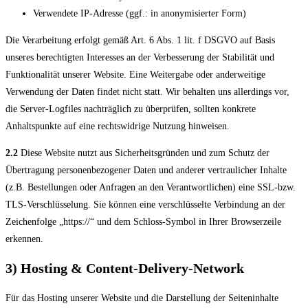
Verwendete IP-Adresse (ggf.: in anonymisierter Form)
Die Verarbeitung erfolgt gemäß Art. 6 Abs. 1 lit. f DSGVO auf Basis
unseres berechtigten Interesses an der Verbesserung der Stabilität und
Funktionalität unserer Website. Eine Weitergabe oder anderweitige
Verwendung der Daten findet nicht statt. Wir behalten uns allerdings vor,
die Server-Logfiles nachträglich zu überprüfen, sollten konkrete
Anhaltspunkte auf eine rechtswidrige Nutzung hinweisen.
2.2
Diese Website nutzt aus Sicherheitsgründen und zum Schutz der
Übertragung personenbezogener Daten und anderer vertraulicher Inhalte
(z.B. Bestellungen oder Anfragen an den Verantwortlichen) eine SSL-bzw.
TLS-Verschlüsselung. Sie können eine verschlüsselte Verbindung an der
Zeichenfolge „https://“ und dem Schloss-Symbol in Ihrer Browserzeile
erkennen.
3) Hosting & Content-Delivery-Network
Für das Hosting unserer Website und die Darstellung der Seiteninhalte