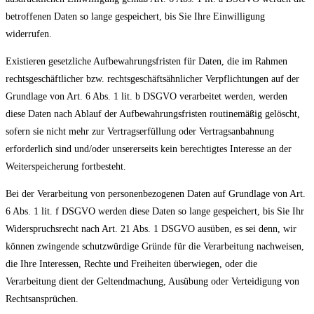
betroffenen Daten so lange gespeichert, bis Sie Ihre Einwilligung
widerrufen.
Existieren gesetzliche Aufbewahrungsfristen für Daten, die im Rahmen
rechtsgeschäftlicher bzw. rechtsgeschäftsähnlicher Verpflichtungen auf der
Grundlage von Art. 6 Abs. 1 lit. b DSGVO verarbeitet werden, werden
diese Daten nach Ablauf der Aufbewahrungsfristen routinemäßig gelöscht,
sofern sie nicht mehr zur Vertragserfüllung oder Vertragsanbahnung
erforderlich sind und/oder unsererseits kein berechtigtes Interesse an der
Weiterspeicherung fortbesteht.
Bei der Verarbeitung von personenbezogenen Daten auf Grundlage von Art.
6 Abs. 1 lit. f DSGVO werden diese Daten so lange gespeichert, bis Sie Ihr
Widerspruchsrecht nach Art. 21 Abs. 1 DSGVO ausüben, es sei denn, wir
können zwingende schutzwürdige Gründe für die Verarbeitung nachweisen,
die Ihre Interessen, Rechte und Freiheiten überwiegen, oder die
Verarbeitung dient der Geltendmachung, Ausübung oder Verteidigung von
Rechtsansprüchen.