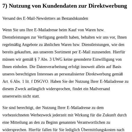
7) Nutzung von Kundendaten zur Direktwerbung
Versand des E-Mail-Newsletters an Bestandskunden
Wenn Sie uns Ihre E-Mailadresse beim Kauf von Waren bzw.
Dienstleistungen zur Verfügung gestellt haben, behalten wir uns vor, Ihnen
regelmäßig Angebote zu ähnlichen Waren bzw. Dienstleistungen, wie den
bereits gekauften, aus unserem Sortiment per E-Mail zuzusenden. Hierfür
müssen wir gemäß § 7 Abs. 3 UWG keine gesonderte Einwilligung von
Ihnen einholen. Die Datenverarbeitung erfolgt insoweit allein auf Basis
unseres berechtigten Interesses an personalisierter Direktwerbung gemäß
Art. 6 Abs. 1 lit. f DSGVO. Haben Sie der Nutzung Ihrer E-Mailadresse zu
diesem Zweck anfänglich widersprochen, findet ein Mailversand
unsererseits nicht statt.
Sie sind berechtigt, der Nutzung Ihrer E-Mailadresse zu dem
vorbezeichneten Werbezweck jederzeit mit Wirkung für die Zukunft durch
eine Mitteilung an den zu Beginn genannten Verantwortlichen zu
widersprechen. Hierfür fallen für Sie lediglich Übermittlungskosten nach