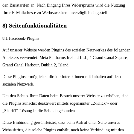
den Basistarifen an. Nach Eingang Ihres Widerspruchs wird die Nutzung
Ihrer E-Mailadresse zu Werbezwecken unverzüglich eingestellt.
8) Seitenfunktionalitäten
8.1
Facebook-Plugins
Auf unserer Website werden Plugins des sozialen Netzwerkes des folgenden
Anbieters verwendet: Meta Platforms Ireland Ltd., 4 Grand Canal Square,
Grand Canal Harbour, Dublin 2, Irland
Diese Plugins ermöglichen direkte Interaktionen mit Inhalten auf dem
sozialen Netzwerk.
Um den Schutz Ihrer Daten beim Besuch unserer Website zu erhöhen, sind
die Plugins zunächst deaktiviert mittels sogenannter „2-Klick“- oder
„Shariff“-Lösung in die Seite eingebunden.
Diese Einbindung gewährleistet, dass beim Aufruf einer Seite unseres
Webauftritts, die solche Plugins enthält, noch keine Verbindung mit den