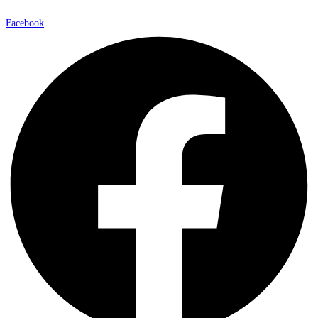
Facebook