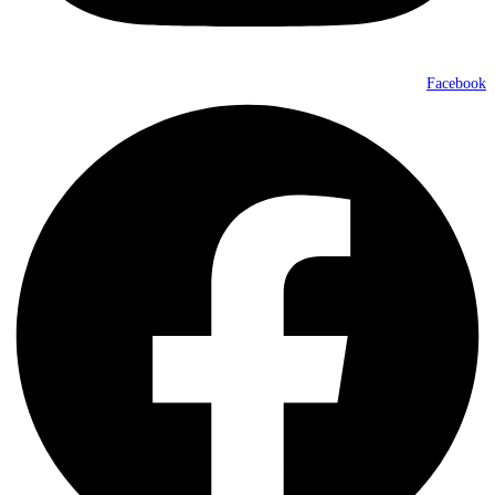
Facebook