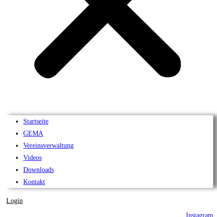
Startseite
GEMA
Vereinsverwaltung
Videos
Downloads
Kontakt
Login
Instagram