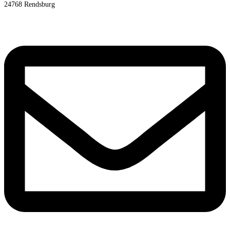
24768 Rendsburg