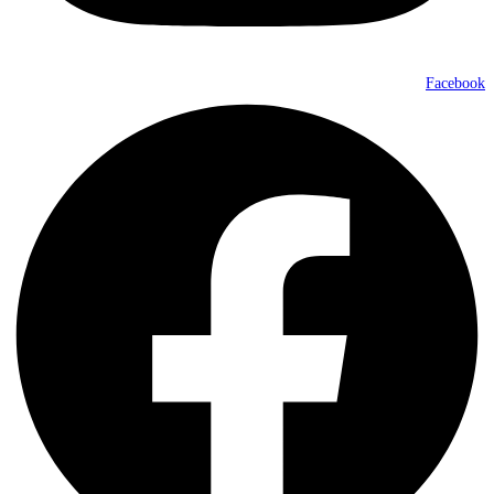
Facebook