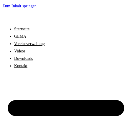
Zum Inhalt springen
Startseite
GEMA
Vereinsverwaltung
Videos
Downloads
Kontakt