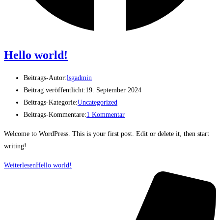
Hello world!
Beitrags-Autor:
lsgadmin
Beitrag veröffentlicht:
19. September 2024
Beitrags-Kategorie:
Uncategorized
Beitrags-Kommentare:
1 Kommentar
Welcome to WordPress. This is your first post. Edit or delete it, then start
writing!
Weiterlesen
Hello world!