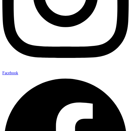
Facebook