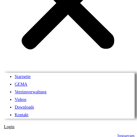
Startseite
GEMA
Vereinsverwaltung
Videos
Downloads
Kontakt
Login
Instagram